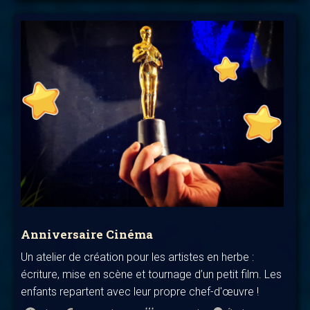
Anniversaire Cinéma
Un atelier de création pour les artistes en herbe :
écriture, mise en scène et tournage d’un petit film. Les
enfants repartent avec leur propre chef-d'œuvre !