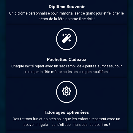
Diplôme Souvenir
Un diplôme personnalisé pour immortaliser ce grand jour et féliciter le
héros de la fête comme il se doit !
Pochettes Cadeaux
Chaque invité repart avec un sac rempli de 4 petites surprises, pour
prolonger la fête même après les bougies soufflées !
Tatouages Éphémères
Des tattoos fun et colorés pour que les enfants repartent avec un
souvenir rigolo… qui s’efface, mais pas les sourires !