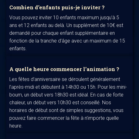
Combien d’enfants puis-je inviter ?
Vous pouvez inviter 10 enfants maximum jusqu’à 5
ans et 12 enfants au delà. Un supplément de 10€ est
demandé pour chaque enfant supplémentaire en
fonction de la tranche d’âge avec un maximum de 15
enfants.
A quelle heure commencer l’animation ?
Les fêtes d’anniversaire se déroulent généralement
l’après-midi et débutent à 14h30 ou 15h. Pour les mini-
boum, un début vers 18h30 est idéal. En cas de forte
chaleur, un début vers 10h30 est conseillé. Nos
horaires de début sont de simples suggestions, vous
pouvez faire commencer la fête à n’importe quelle
heure.