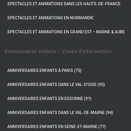
SPECTACLES ET ANIMATIONS DANS LES HAUTS-DE-FRANCE
SPECTACLES ET ANIMATIONS EN NORMANDIE
SPECTACLES ET ANIMATIONS EN GRAND EST – MARNE & AUBE
Anniversaires enfants – Zones d’intervention
ANNIVERSAIRES ENFANTS À PARIS (75)
ANNIVERSAIRES ENFANTS DANS LE VAL-D’OISE (95)
ANNIVERSAIRES ENFANTS EN ESSONNE (91)
ANNIVERSAIRES ENFANTS DANS LE VAL-DE-MARNE (94)
ANNIVERSAIRES ENFANTS EN SEINE-ET-MARNE (77)