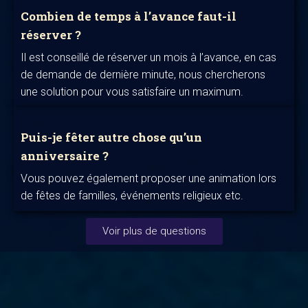
Combien de temps à l’avance faut-il
réserver ?
Il est conseillé de réserver un mois à l’avance, en cas
de demande de dernière minute, nous chercherons
une solution pour vous satisfaire un maximum.
Puis-je fêter autre chose qu’un
anniversaire ?
Vous pouvez également proposer une animation lors
de fêtes de familles, événements religieux etc.
Voir plus de questions