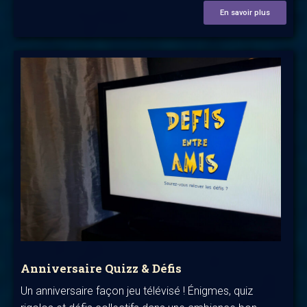
En savoir plus
Anniversaire Quizz & Défis
Un anniversaire façon jeu télévisé ! Énigmes, quiz