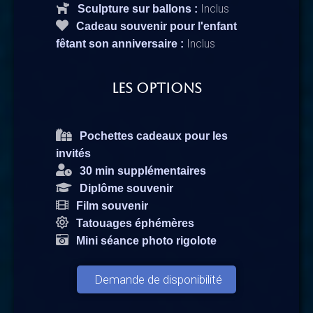
Inclus
Sculpture sur ballons :
Cadeau souvenir pour l'enfant
Inclus
fêtant son anniversaire :
Les options
Pochettes cadeaux pour les
invités
30 min supplémentaires
Diplôme souvenir
Film souvenir
Tatouages éphémères
Mini séance photo rigolote
Demande de disponibilité