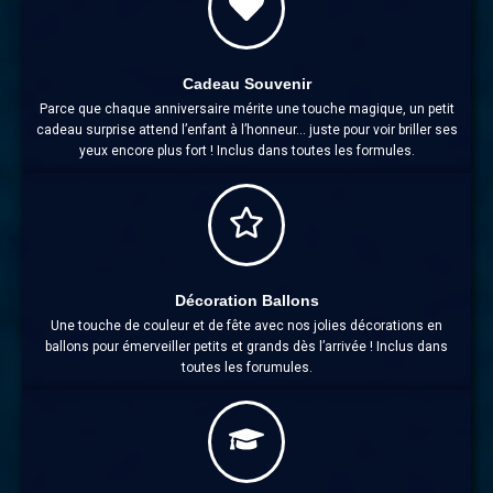
Cadeau Souvenir
Parce que chaque anniversaire mérite une touche magique, un petit
cadeau surprise attend l’enfant à l’honneur… juste pour voir briller ses
yeux encore plus fort ! Inclus dans toutes les formules.
Décoration Ballons
Une touche de couleur et de fête avec nos jolies décorations en
ballons pour émerveiller petits et grands dès l’arrivée ! Inclus dans
toutes les forumules.