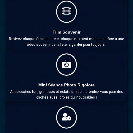
Film Souvenir
Revivez chaque éclat de rire et chaque moment magique grâce à une
vidéo souvenir de la fête, à garder pour toujours !
Mini Séance Photo Rigolote
Accessoires fun, grimaces et éclats de rire au rendez-vous pour des
clichés aussi drôles qu’inoubliables !