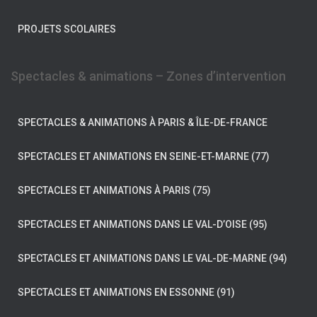
PROJETS SCOLAIRES
Spectacles & animations – Zones d’intervention
SPECTACLES & ANIMATIONS À PARIS & ÎLE-DE-FRANCE
SPECTACLES ET ANIMATIONS EN SEINE-ET-MARNE (77)
SPECTACLES ET ANIMATIONS À PARIS (75)
SPECTACLES ET ANIMATIONS DANS LE VAL-D’OISE (95)
SPECTACLES ET ANIMATIONS DANS LE VAL-DE-MARNE (94)
SPECTACLES ET ANIMATIONS EN ESSONNE (91)