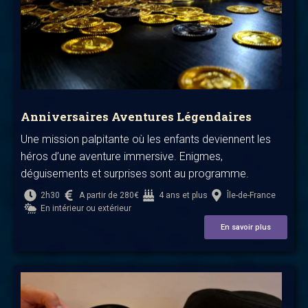
Anniversaires Aventures Légendaires
Une mission palpitante où les enfants deviennent les
héros d’une aventure immersive. Enigmes,
déguisements et surprises sont au programme.
2h30
A partir de 280€
4 ans et plus
Île-de-France
En intérieur ou extérieur
En savoir plus