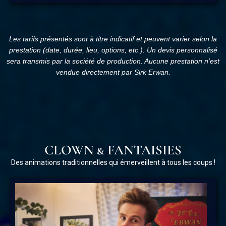
Les tarifs présentés sont à
titre indicatif
et peuvent varier selon la
prestation (date, durée, lieu, options, etc.). Un devis personnalisé
sera transmis par la société de production. Aucune prestation n’est
vendue directement par Sirk Erwan.
CLOWN & FANTAISIES
Des animations traditionnelles qui émerveillent à tous les coups !