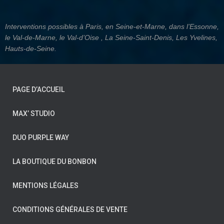
Interventions possibles à
Paris
, en
Seine-et-Marne
, dans
l’Essonne
,
le
Val-de-Marne,
le
Val-d’Oise ,
La Seine-Saint-Denis, Les Yvelines,
Hauts-de-Seine.
PAGE D’ACCUEIL
MAX’ STUDIO
DUO PURPLE WAY
LA BOUTIQUE DU BONBON
MENTIONS LÉGALES
CONDITIONS GÉNÉRALES DE VENTE