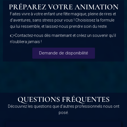
PRÉPAREZ VOTRE ANIMATION
Faites vivre à votre enfant une fête magique, pleine de rires et
d’aventures, sans stress pour vous ! Choisissez la formule
qui lui ressemble, et laissez-nous prendre soin du reste.
👉Contactez-nous dès maintenant et créez un souvenir qu’il
n’oubliera jamais !
Demande de disponibilité
QUESTIONS FRÉQUENTES
Découvrez les questions que d’autres professionnels nous ont
posé.