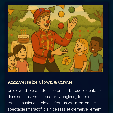
Anniversaire Clown & Cirque
Un clown drôle et attendrissant embarque les enfants
dans son univers fantaisiste ! Jonglerie,, tours de
magie, musique et clowneries : un vrai moment de
spectacle interactif, plein de rires et d’émerveillement.