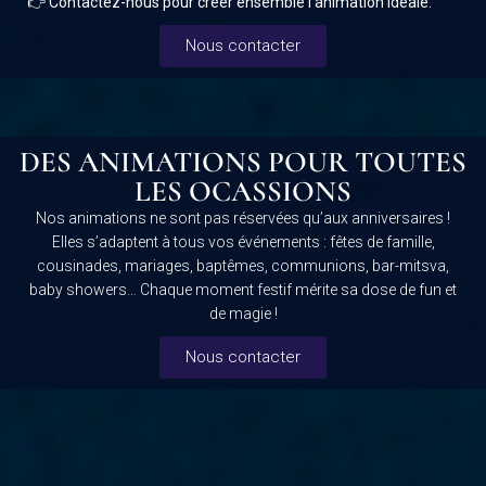
👉
Contactez-nous pour créer ensemble l’animation idéale.
Nous contacter
DES ANIMATIONS POUR TOUTES
LES OCASSIONS
Nos animations ne sont pas réservées qu’aux anniversaires !
Elles s’adaptent à tous vos événements : fêtes de famille,
cousinades, mariages, baptêmes, communions, bar-mitsva,
baby showers… Chaque moment festif mérite sa dose de fun et
de magie !
Nous contacter