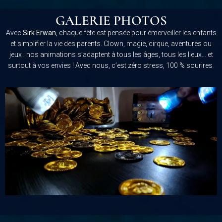
GALERIE PHOTOS
Avec
Sirk Erwan
, chaque fête est pensée pour émerveiller les enfants
et simplifier la vie des parents. Clown, magie, cirque, aventures ou
jeux : nos animations s’adaptent à tous les âges, tous les lieux… et
surtout à vos envies ! Avec nous, c’est zéro stress, 100 % sourires
.