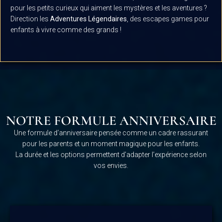
pour les petits curieux qui aiment les mystères et les aventures ?
Direction les
Adventures Légendaires
, des escapes games pour
enfants à vivre comme des grands !
NOTRE FORMULE ANNIVERSAIRE
Une formule d’anniversaire pensée comme un cadre rassurant
pour les parents et un moment magique pour les enfants.
La durée et les options permettent d’adapter l’expérience selon
vos envies.