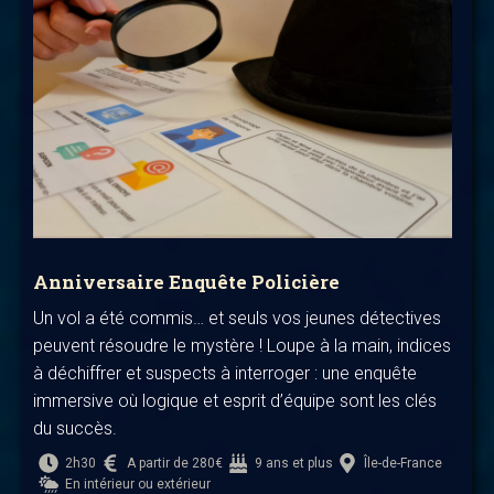
Anniversaire Enquête Policière
Un vol a été commis… et seuls vos jeunes détectives
peuvent résoudre le mystère ! Loupe à la main, indices
à déchiffrer et suspects à interroger : une enquête
immersive où logique et esprit d’équipe sont les clés
du succès.
2h30
A partir de 280€
9 ans et plus
Île-de-France
En intérieur ou extérieur