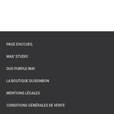
PAGE D’ACCUEIL
MAX’ STUDIO
DUO PURPLE WAY
LA BOUTIQUE DU BONBON
MENTIONS LÉGALES
CONDITIONS GÉNÉRALES DE VENTE