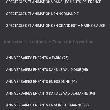
SPECTACLES ET ANIMATIONS DANS LES HAUTS-DE-FRANCE
SPECTACLES ET ANIMATIONS EN NORMANDIE
SPECTACLES ET ANIMATIONS EN GRAND EST – MARNE & AUBE
Anniversaires enfants – Zones d’intervention
ANNIVERSAIRES ENFANTS À PARIS (75)
ANNIVERSAIRES ENFANTS DANS LE VAL-D’OISE (95)
ANNIVERSAIRES ENFANTS EN ESSONNE (91)
ANNIVERSAIRES ENFANTS DANS LE VAL-DE-MARNE (94)
ANNIVERSAIRES ENFANTS EN SEINE-ET-MARNE (77)