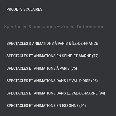
PROJETS SCOLAIRES
Spectacles & animations – Zones d’intervention
SPECTACLES & ANIMATIONS À PARIS & ÎLE-DE-FRANCE
SPECTACLES ET ANIMATIONS EN SEINE-ET-MARNE (77)
SPECTACLES ET ANIMATIONS À PARIS (75)
SPECTACLES ET ANIMATIONS DANS LE VAL-D’OISE (95)
SPECTACLES ET ANIMATIONS DANS LE VAL-DE-MARNE (94)
SPECTACLES ET ANIMATIONS EN ESSONNE (91)