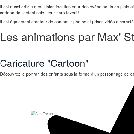
Il est aussi artiste à multiples facettes pour des événements en plein
cartoon de l’enfant selon leur héro favori !
Il est également créateur de contenu : photos et prises vidéo à caractè
Les animations par Max' S
Caricature "Cartoon"
Découvrez le portrait des enfants sous la forme d'un personnage de c