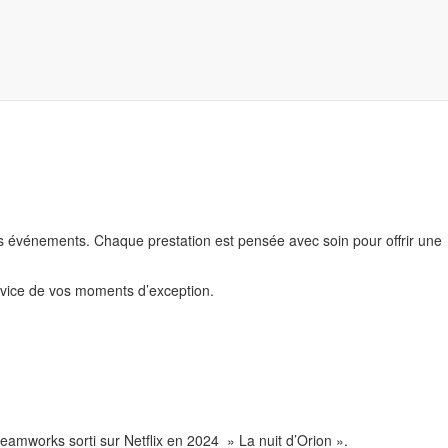
vos événements. Chaque prestation est pensée avec soin pour offrir une
ervice de vos moments d’exception.
eamworks sorti sur Netflix en 2024 » La nuit d’Orion ».