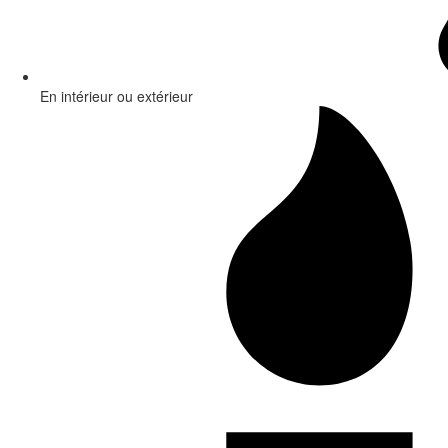
En intérieur ou extérieur