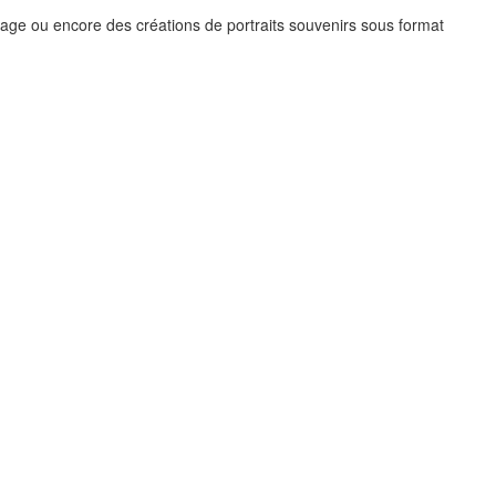
llage ou encore des créations de portraits souvenirs sous format