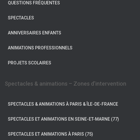
QUESTIONS FRÉQUENTES
SPECTACLES
ANNIVERSAIRES ENFANTS
ANIMATIONS PROFESSIONNELS
PROJETS SCOLAIRES
Spectacles & animations – Zones d’intervention
SPECTACLES & ANIMATIONS À PARIS & ÎLE-DE-FRANCE
SPECTACLES ET ANIMATIONS EN SEINE-ET-MARNE (77)
SPECTACLES ET ANIMATIONS À PARIS (75)