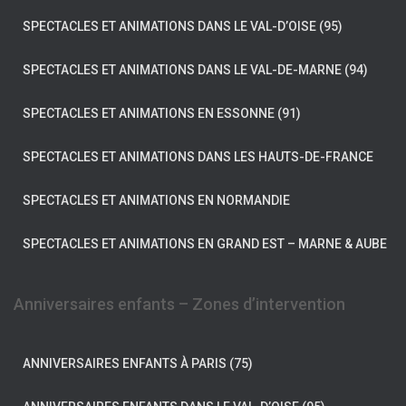
SPECTACLES ET ANIMATIONS DANS LE VAL-D’OISE (95)
SPECTACLES ET ANIMATIONS DANS LE VAL-DE-MARNE (94)
SPECTACLES ET ANIMATIONS EN ESSONNE (91)
SPECTACLES ET ANIMATIONS DANS LES HAUTS-DE-FRANCE
SPECTACLES ET ANIMATIONS EN NORMANDIE
SPECTACLES ET ANIMATIONS EN GRAND EST – MARNE & AUBE
Anniversaires enfants – Zones d’intervention
ANNIVERSAIRES ENFANTS À PARIS (75)