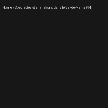
Home
»
Spectacles et animations dans le Val-de-Marne (94)