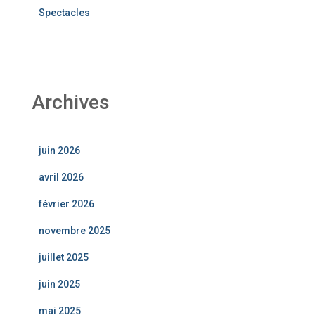
Spectacles
Archives
juin 2026
avril 2026
février 2026
novembre 2025
juillet 2025
juin 2025
mai 2025