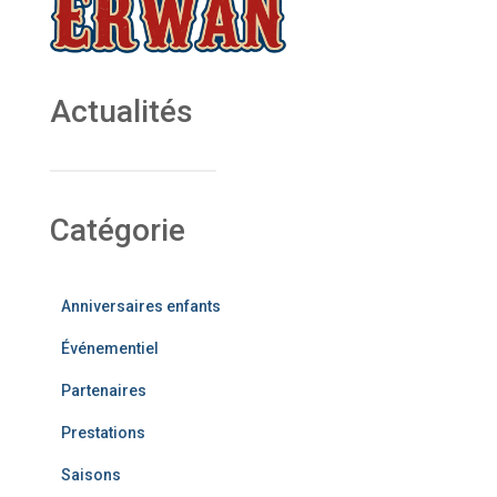
Actualités
Catégorie
Anniversaires enfants
Événementiel
Partenaires
Prestations
Saisons