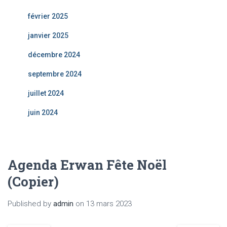
février 2025
janvier 2025
décembre 2024
septembre 2024
juillet 2024
juin 2024
Agenda Erwan Fête Noël
(Copier)
Published by
admin
on
13 mars 2023