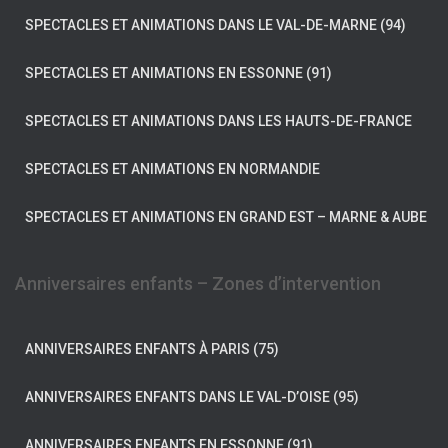
SPECTACLES ET ANIMATIONS DANS LE VAL-DE-MARNE (94)
SPECTACLES ET ANIMATIONS EN ESSONNE (91)
SPECTACLES ET ANIMATIONS DANS LES HAUTS-DE-FRANCE
SPECTACLES ET ANIMATIONS EN NORMANDIE
SPECTACLES ET ANIMATIONS EN GRAND EST – MARNE & AUBE
Anniversaires enfants – Zones d’intervention
ANNIVERSAIRES ENFANTS À PARIS (75)
ANNIVERSAIRES ENFANTS DANS LE VAL-D’OISE (95)
ANNIVERSAIRES ENFANTS EN ESSONNE (91)