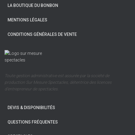
LA BOUTIQUE DU BONBON
MENTIONS LÉGALES
CONDITIONS GÉNÉRALES DE VENTE
Toute gestion administrative est assurée par la société de
production Sur Mesure Spectacles, détentrice des licences
d’entrepreneur de spectacles.
DEVIS & DISPONIBILITÉS
QUESTIONS FRÉQUENTES