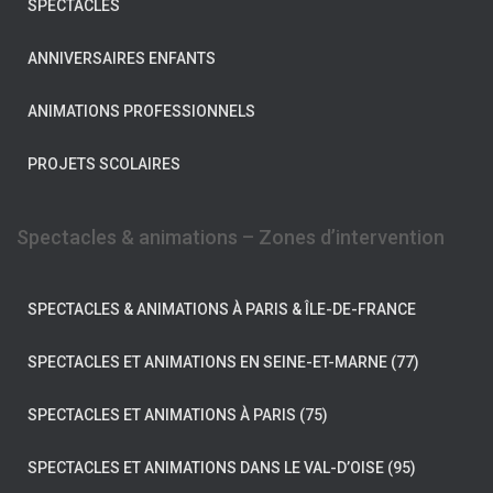
SPECTACLES
ANNIVERSAIRES ENFANTS
ANIMATIONS PROFESSIONNELS
PROJETS SCOLAIRES
Spectacles & animations – Zones d’intervention
SPECTACLES & ANIMATIONS À PARIS & ÎLE-DE-FRANCE
SPECTACLES ET ANIMATIONS EN SEINE-ET-MARNE (77)
SPECTACLES ET ANIMATIONS À PARIS (75)
SPECTACLES ET ANIMATIONS DANS LE VAL-D’OISE (95)