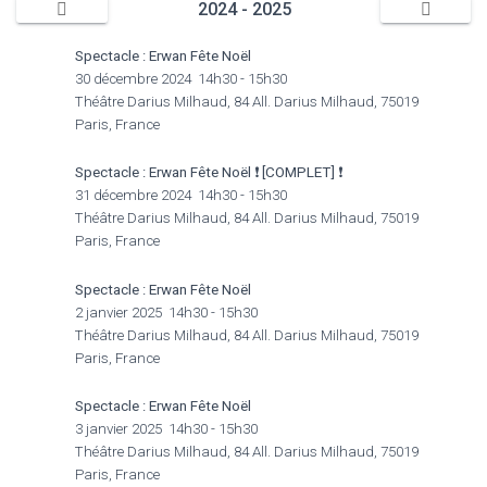
2024 - 2025
Spectacle : Erwan Fête Noël
30 décembre 2024
14h30
-
15h30
Théâtre Darius Milhaud, 84 All. Darius Milhaud, 75019
Paris, France
Spectacle : Erwan Fête Noël ❗️ [COMPLET] ❗️
31 décembre 2024
14h30
-
15h30
Théâtre Darius Milhaud, 84 All. Darius Milhaud, 75019
Paris, France
Spectacle : Erwan Fête Noël
2 janvier 2025
14h30
-
15h30
Théâtre Darius Milhaud, 84 All. Darius Milhaud, 75019
Paris, France
Spectacle : Erwan Fête Noël
3 janvier 2025
14h30
-
15h30
Théâtre Darius Milhaud, 84 All. Darius Milhaud, 75019
Paris, France