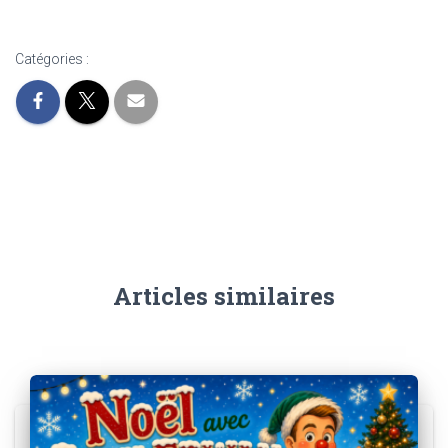
Catégories :
Articles similaires