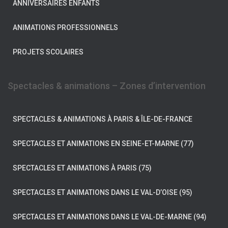
ANNIVERSAIRES ENFANTS
ANIMATIONS PROFESSIONNELS
PROJETS SCOLAIRES
Spectacles & animations – Zones d’intervention
SPECTACLES & ANIMATIONS À PARIS & ÎLE-DE-FRANCE
SPECTACLES ET ANIMATIONS EN SEINE-ET-MARNE (77)
SPECTACLES ET ANIMATIONS À PARIS (75)
SPECTACLES ET ANIMATIONS DANS LE VAL-D’OISE (95)
SPECTACLES ET ANIMATIONS DANS LE VAL-DE-MARNE (94)