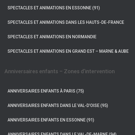
SPECTACLES ET ANIMATIONS EN ESSONNE (91)
SPECTACLES ET ANIMATIONS DANS LES HAUTS-DE-FRANCE
SPECTACLES ET ANIMATIONS EN NORMANDIE
SPECTACLES ET ANIMATIONS EN GRAND EST – MARNE & AUBE
Anniversaires enfants – Zones d’intervention
ANNIVERSAIRES ENFANTS À PARIS (75)
ANNIVERSAIRES ENFANTS DANS LE VAL-D’OISE (95)
ANNIVERSAIRES ENFANTS EN ESSONNE (91)
ANNIVERSAIRES ENFANTS DANS LE VAL-DE-MARNE (94)