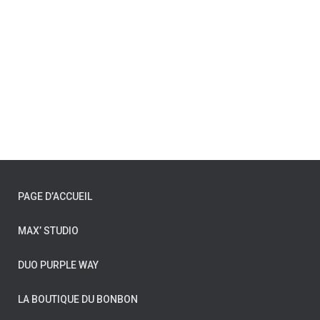
PAGE D’ACCUEIL
MAX’ STUDIO
DUO PURPLE WAY
LA BOUTIQUE DU BONBON