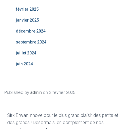
février 2025
janvier 2025
décembre 2024
septembre 2024
juillet 2024
juin 2024
Published by
admin
on
3 février 2025
Sirk Erwan innove pour le plus grand plaisir des petits et
des grands ! Désormais, en complément de nos