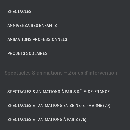
SPECTACLES
ANNIVERSAIRES ENFANTS
ANIMATIONS PROFESSIONNELS
PROJETS SCOLAIRES
Spectacles & animations – Zones d’intervention
SPECTACLES & ANIMATIONS À PARIS & ÎLE-DE-FRANCE
SPECTACLES ET ANIMATIONS EN SEINE-ET-MARNE (77)
SPECTACLES ET ANIMATIONS À PARIS (75)