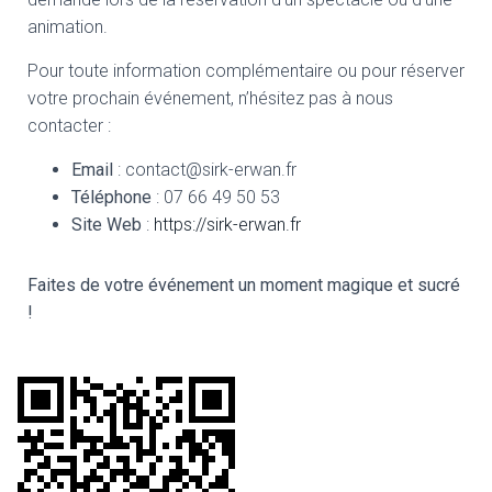
animation.
Pour toute information complémentaire ou pour réserver
votre prochain événement, n’hésitez pas à nous
contacter :
Email
: contact@sirk-erwan.fr
Téléphone
: 07 66 49 50 53
Site Web
:
https://sirk-erwan.fr
Faites de votre événement un moment magique et sucré
!