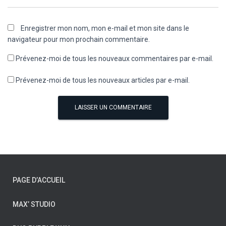
Enregistrer mon nom, mon e-mail et mon site dans le
navigateur pour mon prochain commentaire.
Prévenez-moi de tous les nouveaux commentaires par e-mail.
Prévenez-moi de tous les nouveaux articles par e-mail.
PAGE D’ACCUEIL
MAX’ STUDIO