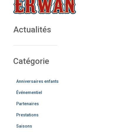
Actualités
Catégorie
Anniversaires enfants
Événementiel
Partenaires
Prestations
Saisons