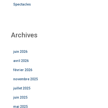
Spectacles
Archives
juin 2026
avril 2026
février 2026
novembre 2025
juillet 2025
juin 2025
mai 2025