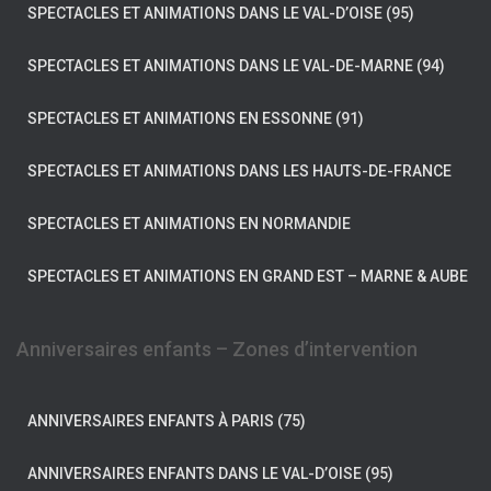
SPECTACLES ET ANIMATIONS DANS LE VAL-D’OISE (95)
SPECTACLES ET ANIMATIONS DANS LE VAL-DE-MARNE (94)
SPECTACLES ET ANIMATIONS EN ESSONNE (91)
SPECTACLES ET ANIMATIONS DANS LES HAUTS-DE-FRANCE
SPECTACLES ET ANIMATIONS EN NORMANDIE
SPECTACLES ET ANIMATIONS EN GRAND EST – MARNE & AUBE
Anniversaires enfants – Zones d’intervention
ANNIVERSAIRES ENFANTS À PARIS (75)
ANNIVERSAIRES ENFANTS DANS LE VAL-D’OISE (95)