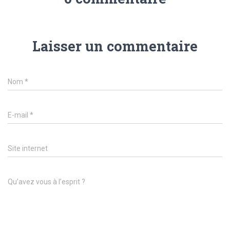
Laisser un commentaire
Nom
*
E-mail
*
Site internet
Qu’avez vous à l’esprit ?