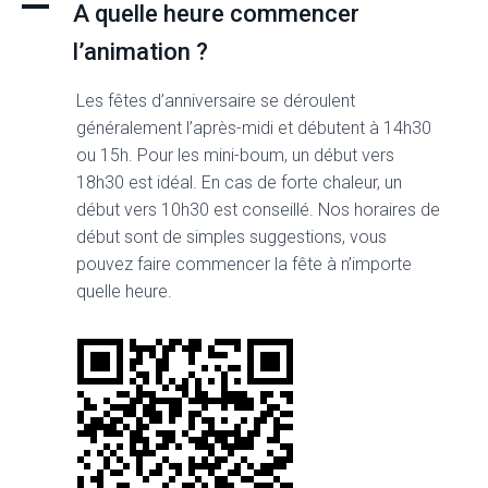
A
A quelle heure commencer
l’animation ?
Les fêtes d’anniversaire se déroulent
généralement l’après-midi et débutent à 14h30
ou 15h. Pour les mini-boum, un début vers
18h30 est idéal. En cas de forte chaleur, un
début vers 10h30 est conseillé. Nos horaires de
début sont de simples suggestions, vous
pouvez faire commencer la fête à n’importe
quelle heure.