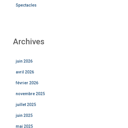
Spectacles
Archives
juin 2026
avril 2026
février 2026
novembre 2025
juillet 2025
juin 2025
mai 2025