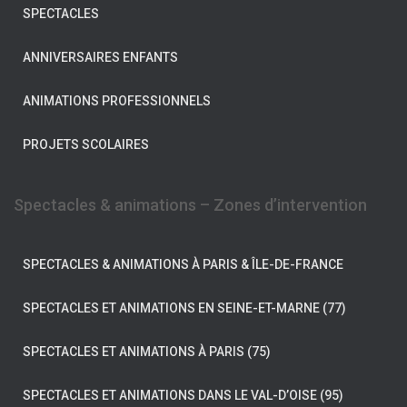
SPECTACLES
ANNIVERSAIRES ENFANTS
ANIMATIONS PROFESSIONNELS
PROJETS SCOLAIRES
Spectacles & animations – Zones d’intervention
SPECTACLES & ANIMATIONS À PARIS & ÎLE-DE-FRANCE
SPECTACLES ET ANIMATIONS EN SEINE-ET-MARNE (77)
SPECTACLES ET ANIMATIONS À PARIS (75)
SPECTACLES ET ANIMATIONS DANS LE VAL-D’OISE (95)