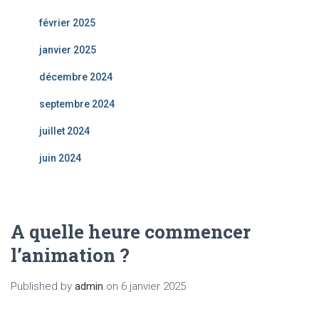
février 2025
janvier 2025
décembre 2024
septembre 2024
juillet 2024
juin 2024
A quelle heure commencer
l’animation ?
Published by
admin
on
6 janvier 2025