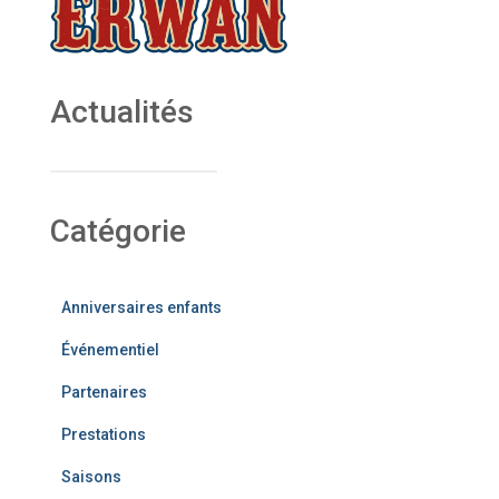
Actualités
Catégorie
Anniversaires enfants
Événementiel
Partenaires
Prestations
Saisons