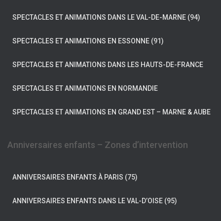
SPECTACLES ET ANIMATIONS DANS LE VAL-DE-MARNE (94)
SPECTACLES ET ANIMATIONS EN ESSONNE (91)
SPECTACLES ET ANIMATIONS DANS LES HAUTS-DE-FRANCE
SPECTACLES ET ANIMATIONS EN NORMANDIE
SPECTACLES ET ANIMATIONS EN GRAND EST – MARNE & AUBE
Anniversaires enfants – Zones d’intervention
ANNIVERSAIRES ENFANTS À PARIS (75)
ANNIVERSAIRES ENFANTS DANS LE VAL-D’OISE (95)