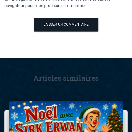
navigateur pour mon prochain commentaire.
Articles similaires