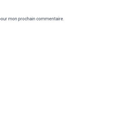
 pour mon prochain commentaire.