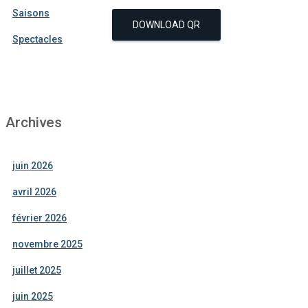
Saisons
DOWNLOAD QR
Spectacles
Archives
juin 2026
avril 2026
février 2026
novembre 2025
juillet 2025
juin 2025