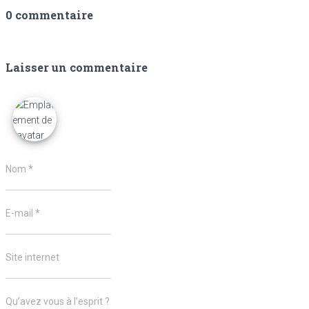
0 commentaire
Laisser un commentaire
Nom
*
E-mail
*
Site internet
Qu’avez vous à l’esprit ?