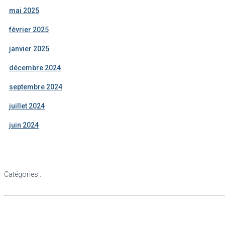
mai 2025
février 2025
janvier 2025
décembre 2024
septembre 2024
juillet 2024
juin 2024
Catégories :