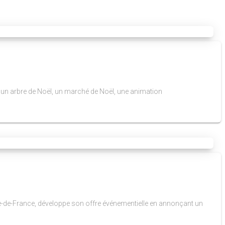
z un arbre de Noël, un marché de Noël, une animation
-de-France, développe son offre événementielle en annonçant un