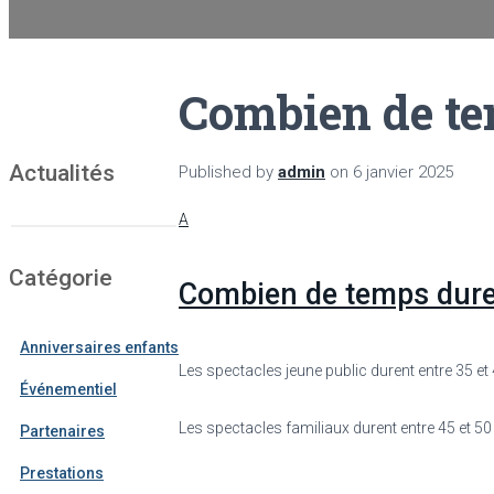
Combien de tem
Actualités
Published by
admin
on
6 janvier 2025
A
Catégorie
Combien de temps duren
Anniversaires enfants
Les spectacles jeune public durent entre 35 et
Événementiel
Les spectacles familiaux durent entre 45 et 50
Partenaires
Prestations