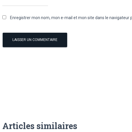
Enregistrer mon nom, mon e-mail et mon site dans le navigateur
Articles similaires