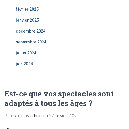
février 2025
janvier 2025
décembre 2024
septembre 2024
juillet 2024
juin 2024
Est-ce que vos spectacles sont
adaptés à tous les âges ?
Published by
admin
on
27 janvier 2025