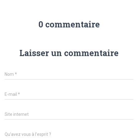
0 commentaire
Laisser un commentaire
Nom
*
E-mail
*
Site internet
Qu’avez vous à l’esprit ?