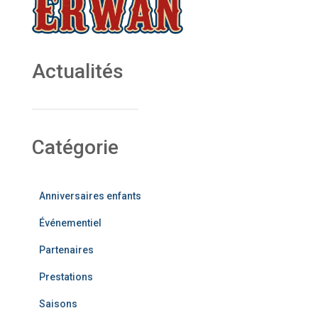
Actualités
Catégorie
Anniversaires enfants
Événementiel
Partenaires
Prestations
Saisons