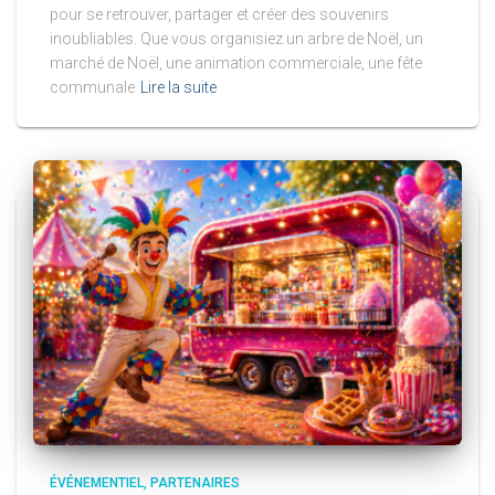
pour se retrouver, partager et créer des souvenirs
inoubliables. Que vous organisiez un arbre de Noël, un
marché de Noël, une animation commerciale, une fête
communale
Lire la suite
ÉVÉNEMENTIEL
PARTENAIRES