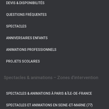
DEVIS & DISPONIBILITÉS
QUESTIONS FRÉQUENTES
SPECTACLES
ANNIVERSAIRES ENFANTS
ANIMATIONS PROFESSIONNELS
PROJETS SCOLAIRES
Spectacles & animations – Zones d’intervention
SPECTACLES & ANIMATIONS À PARIS & ÎLE-DE-FRANCE
SPECTACLES ET ANIMATIONS EN SEINE-ET-MARNE (77)