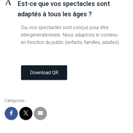
A
Est-ce que vos spectacles sont
adaptés à tous les âges ?
Oui, nos spectacles sont conçus pour être
intergénérationnels. Nous adaptons le contenu
en fonction du public (enfants, familles, adultes).
Download QR
Catégories :