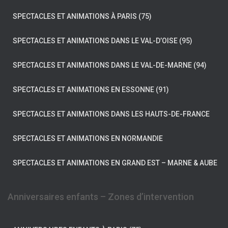
SPECTACLES ET ANIMATIONS À PARIS (75)
SPECTACLES ET ANIMATIONS DANS LE VAL-D’OISE (95)
SPECTACLES ET ANIMATIONS DANS LE VAL-DE-MARNE (94)
SPECTACLES ET ANIMATIONS EN ESSONNE (91)
SPECTACLES ET ANIMATIONS DANS LES HAUTS-DE-FRANCE
SPECTACLES ET ANIMATIONS EN NORMANDIE
SPECTACLES ET ANIMATIONS EN GRAND EST – MARNE & AUBE
Anniversaires enfants – Zones d’intervention