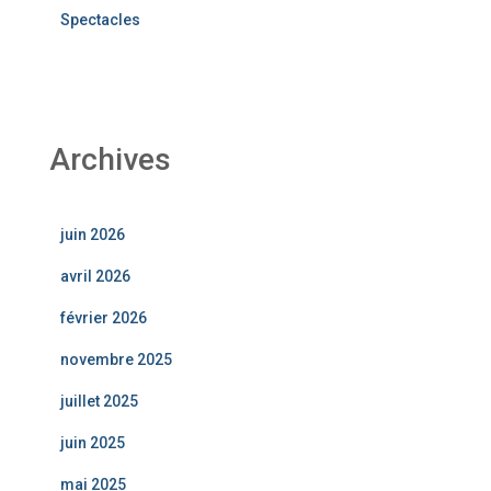
Spectacles
Archives
juin 2026
avril 2026
février 2026
novembre 2025
juillet 2025
juin 2025
mai 2025