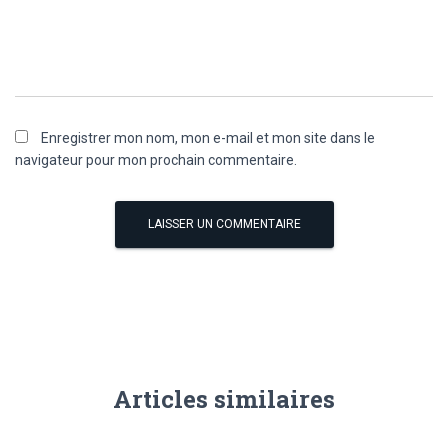
Enregistrer mon nom, mon e-mail et mon site dans le
navigateur pour mon prochain commentaire.
Articles similaires