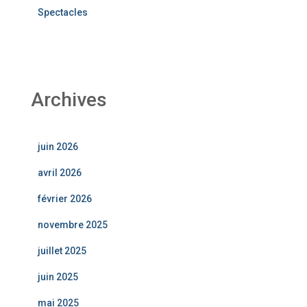
Spectacles
Archives
juin 2026
avril 2026
février 2026
novembre 2025
juillet 2025
juin 2025
mai 2025