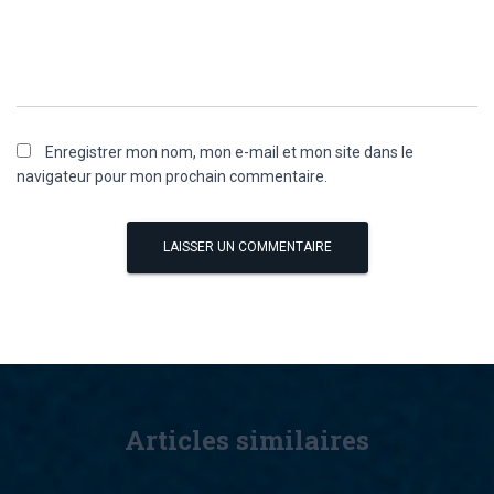
Enregistrer mon nom, mon e-mail et mon site dans le
navigateur pour mon prochain commentaire.
Articles similaires