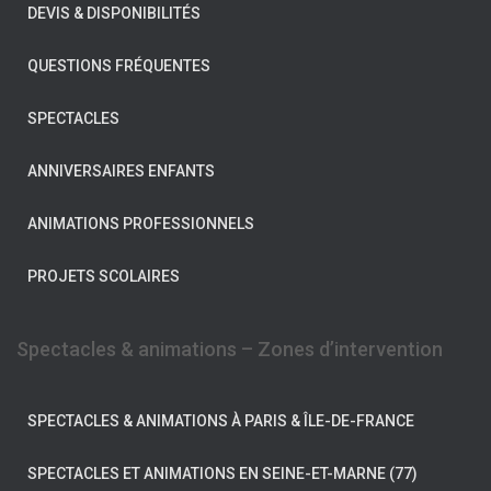
DEVIS & DISPONIBILITÉS
QUESTIONS FRÉQUENTES
SPECTACLES
ANNIVERSAIRES ENFANTS
ANIMATIONS PROFESSIONNELS
PROJETS SCOLAIRES
Spectacles & animations – Zones d’intervention
SPECTACLES & ANIMATIONS À PARIS & ÎLE-DE-FRANCE
SPECTACLES ET ANIMATIONS EN SEINE-ET-MARNE (77)