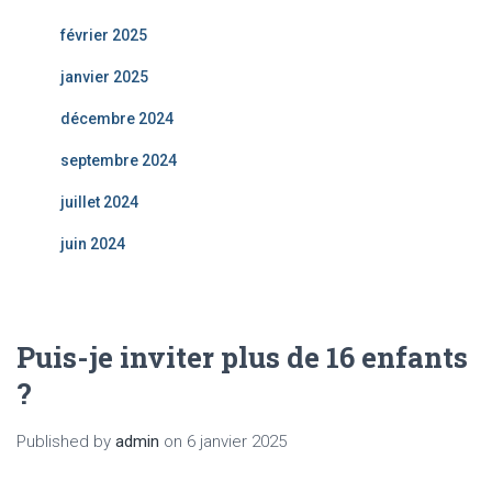
février 2025
janvier 2025
décembre 2024
septembre 2024
juillet 2024
juin 2024
Puis-je inviter plus de 16 enfants
?
Published by
admin
on
6 janvier 2025