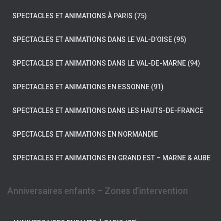
SPECTACLES ET ANIMATIONS À PARIS (75)
SPECTACLES ET ANIMATIONS DANS LE VAL-D’OISE (95)
SPECTACLES ET ANIMATIONS DANS LE VAL-DE-MARNE (94)
SPECTACLES ET ANIMATIONS EN ESSONNE (91)
SPECTACLES ET ANIMATIONS DANS LES HAUTS-DE-FRANCE
SPECTACLES ET ANIMATIONS EN NORMANDIE
SPECTACLES ET ANIMATIONS EN GRAND EST – MARNE & AUBE
Anniversaires enfants – Zones d’intervention