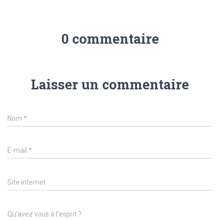
0 commentaire
Laisser un commentaire
Nom
*
E-mail
*
Site internet
Qu’avez vous à l’esprit ?