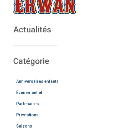
Actualités
Catégorie
Anniversaires enfants
Événementiel
Partenaires
Prestations
Saisons