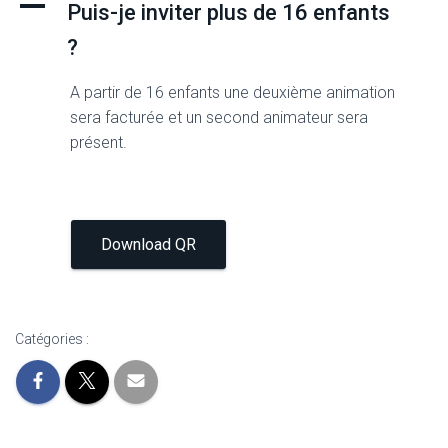
A
Puis-je inviter plus de 16 enfants
?
A partir de 16 enfants une deuxième animation
sera facturée et un second animateur sera
présent.
Download QR
Catégories :