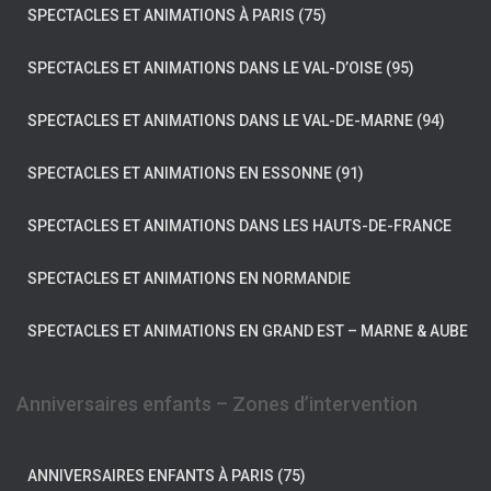
SPECTACLES ET ANIMATIONS À PARIS (75)
SPECTACLES ET ANIMATIONS DANS LE VAL-D’OISE (95)
SPECTACLES ET ANIMATIONS DANS LE VAL-DE-MARNE (94)
SPECTACLES ET ANIMATIONS EN ESSONNE (91)
SPECTACLES ET ANIMATIONS DANS LES HAUTS-DE-FRANCE
SPECTACLES ET ANIMATIONS EN NORMANDIE
SPECTACLES ET ANIMATIONS EN GRAND EST – MARNE & AUBE
Anniversaires enfants – Zones d’intervention
ANNIVERSAIRES ENFANTS À PARIS (75)