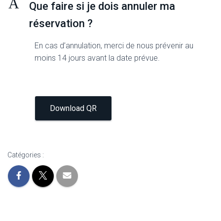
A
Que faire si je dois annuler ma
réservation ?
En cas d’annulation, merci de nous prévenir au
moins 14 jours avant la date prévue.
Download QR
Catégories :