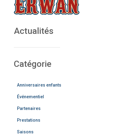
Actualités
Catégorie
Anniversaires enfants
Événementiel
Partenaires
Prestations
Saisons