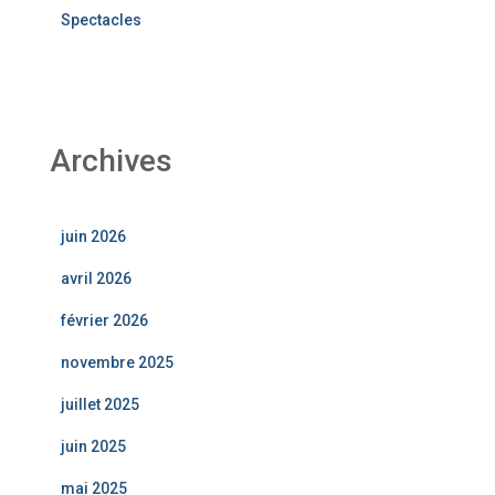
Spectacles
Archives
juin 2026
avril 2026
février 2026
novembre 2025
juillet 2025
juin 2025
mai 2025