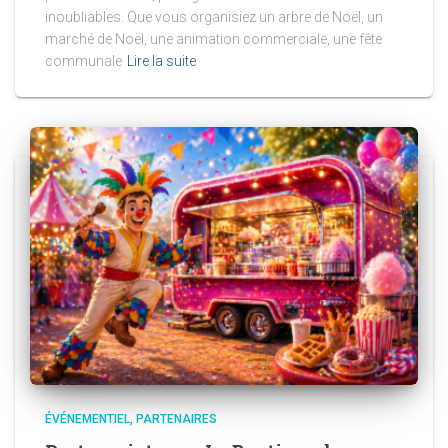
inoubliables. Que vous organisiez un arbre de Noël, un
marché de Noël, une animation commerciale, une fête
communale
Lire la suite
ÉVÉNEMENTIEL
PARTENAIRES