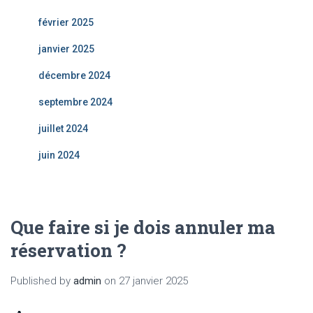
février 2025
janvier 2025
décembre 2024
septembre 2024
juillet 2024
juin 2024
Que faire si je dois annuler ma
réservation ?
Published by
admin
on
27 janvier 2025