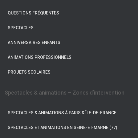
QUESTIONS FRÉQUENTES
SPECTACLES
ANNIVERSAIRES ENFANTS
ANIMATIONS PROFESSIONNELS
PROJETS SCOLAIRES
Spectacles & animations – Zones d’intervention
SPECTACLES & ANIMATIONS À PARIS & ÎLE-DE-FRANCE
SPECTACLES ET ANIMATIONS EN SEINE-ET-MARNE (77)