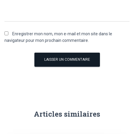
Enregistrer mon nom, mon e-mail et mon site dans le
navigateur pour mon prochain commentaire.
Articles similaires