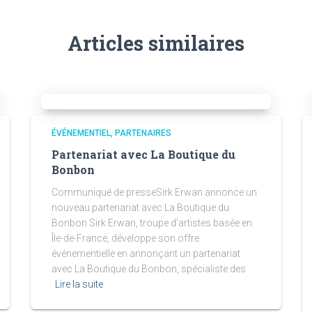
Articles similaires
ÉVÉNEMENTIEL
PARTENAIRES
Partenariat avec La Boutique du
Bonbon
Communiqué de presseSirk Erwan annonce un
nouveau partenariat avec La Boutique du
Bonbon Sirk Erwan, troupe d’artistes basée en
Île-de-France, développe son offre
événementielle en annonçant un partenariat
avec La Boutique du Bonbon, spécialiste des
Lire la suite