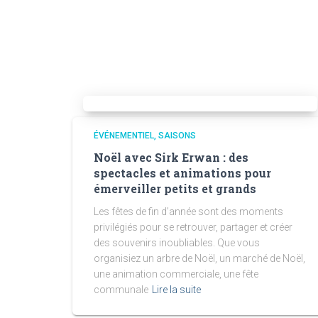
ÉVÉNEMENTIEL
SAISONS
Noël avec Sirk Erwan : des
spectacles et animations pour
émerveiller petits et grands
Les fêtes de fin d’année sont des moments
privilégiés pour se retrouver, partager et créer
des souvenirs inoubliables. Que vous
organisiez un arbre de Noël, un marché de Noël,
une animation commerciale, une fête
communale
Lire la suite