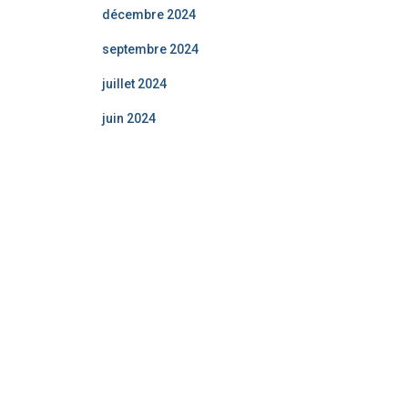
décembre 2024
septembre 2024
juillet 2024
juin 2024