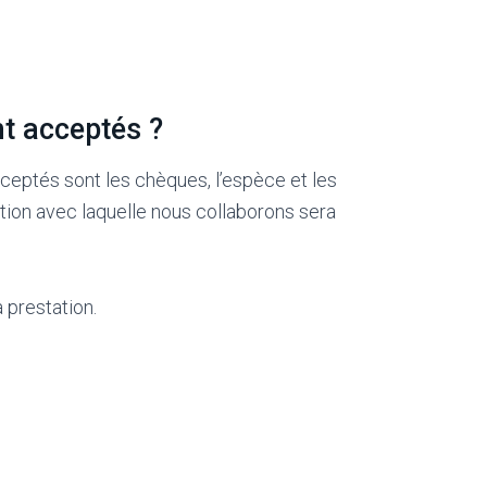
t acceptés ?
ceptés sont les chèques, l’espèce et les
tion avec laquelle nous collaborons sera
 prestation.