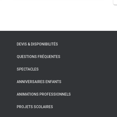
DEVIS & DISPONIBILITÉS
QUESTIONS FRÉQUENTES
SPECTACLES
ANNIVERSAIRES ENFANTS
ANIMATIONS PROFESSIONNELS
PROJETS SCOLAIRES