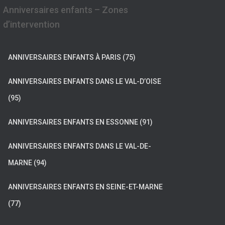
Anniversaires enfants – Zones
d’intervention
ANNIVERSAIRES ENFANTS À PARIS (75)
ANNIVERSAIRES ENFANTS DANS LE VAL-D’OISE
(95)
ANNIVERSAIRES ENFANTS EN ESSONNE (91)
ANNIVERSAIRES ENFANTS DANS LE VAL-DE-
MARNE (94)
ANNIVERSAIRES ENFANTS EN SEINE-ET-MARNE
(77)