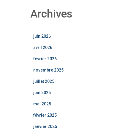
Archives
juin 2026
avril 2026
février 2026
novembre 2025
juillet 2025
juin 2025
mai 2025
février 2025
janvier 2025