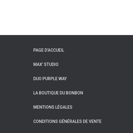
PAGE D’ACCUEIL
MAX’ STUDIO
DUO PURPLE WAY
LA BOUTIQUE DU BONBON
MENTIONS LÉGALES
CONDITIONS GÉNÉRALES DE VENTE