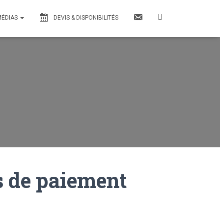
MÉDIAS
DEVIS & DISPONIBILITÉS
s de paiement