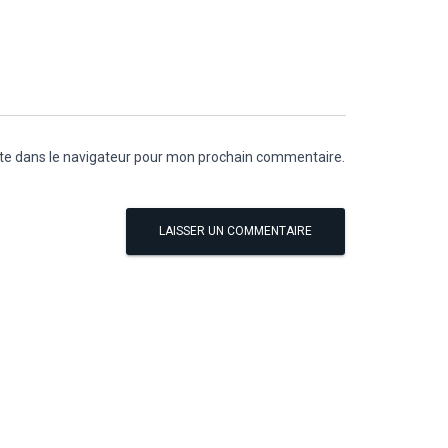
te dans le navigateur pour mon prochain commentaire.