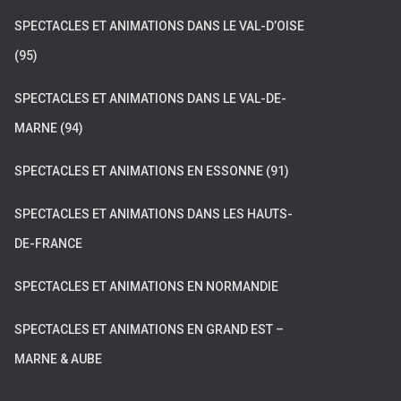
SPECTACLES ET ANIMATIONS DANS LE VAL-D’OISE
(95)
SPECTACLES ET ANIMATIONS DANS LE VAL-DE-
MARNE (94)
SPECTACLES ET ANIMATIONS EN ESSONNE (91)
SPECTACLES ET ANIMATIONS DANS LES HAUTS-
DE-FRANCE
SPECTACLES ET ANIMATIONS EN NORMANDIE
SPECTACLES ET ANIMATIONS EN GRAND EST –
MARNE & AUBE