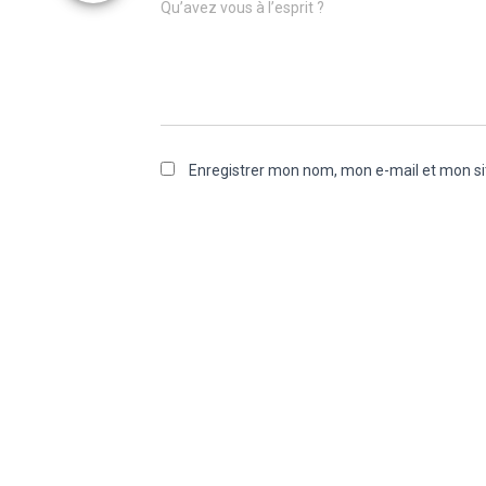
Qu’avez vous à l’esprit ?
Enregistrer mon nom, mon e-mail et mon si