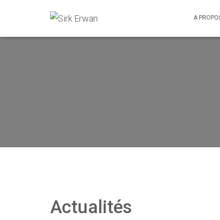
A PROPO
Actualités