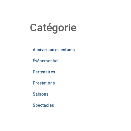
Catégorie
Anniversaires enfants
Événementiel
Partenaires
Prestations
Saisons
Spectacles