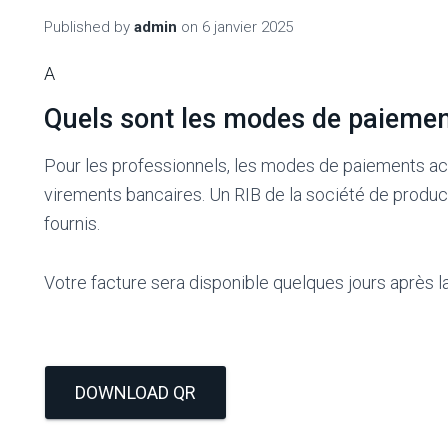
Published by
admin
on
6 janvier 2025
A
Quels sont les modes de paiemen
Pour les professionnels, les modes de paiements ac
virements bancaires. Un RIB de la société de produc
fournis.
Votre facture sera disponible quelques jours après la
DOWNLOAD QR