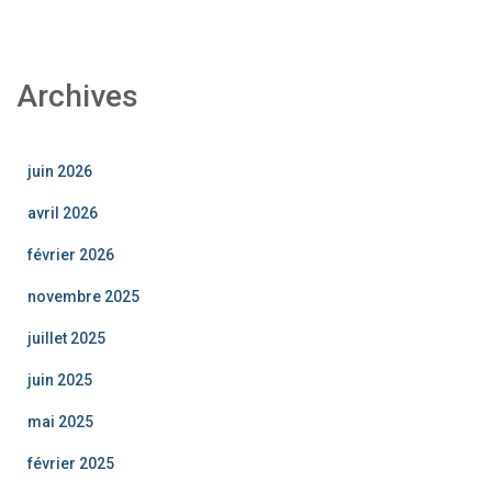
Archives
juin 2026
avril 2026
février 2026
novembre 2025
juillet 2025
juin 2025
mai 2025
février 2025