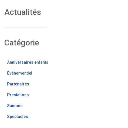
Actualités
Catégorie
Anniversaires enfants
Événementiel
Partenaires
Prestations
Saisons
Spectacles