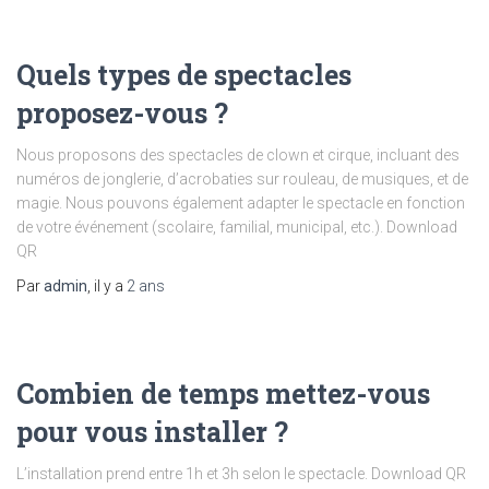
Quels types de spectacles
proposez-vous ?
Nous proposons des spectacles de clown et cirque, incluant des
numéros de jonglerie, d’acrobaties sur rouleau, de musiques, et de
magie. Nous pouvons également adapter le spectacle en fonction
de votre événement (scolaire, familial, municipal, etc.). Download
QR
Par
admin
, il y a
2 ans
Combien de temps mettez-vous
pour vous installer ?
L’installation prend entre 1h et 3h selon le spectacle. Download QR