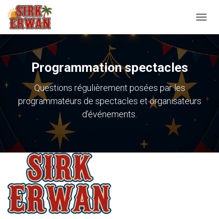
Ouvrir
Programmation spectacles
Questions régulièrement posées par les
programmateurs de spectacles et organisateurs
d’événements.