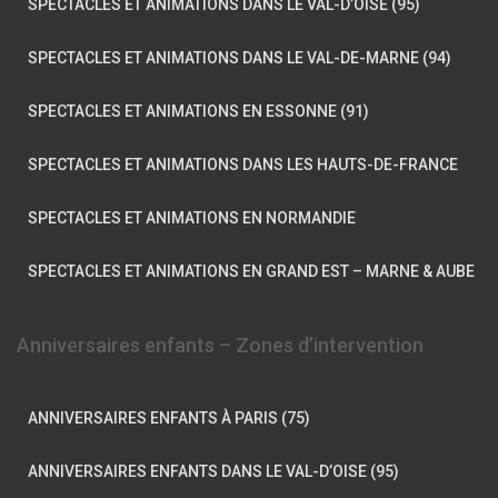
SPECTACLES ET ANIMATIONS DANS LE VAL-D’OISE (95)
SPECTACLES ET ANIMATIONS DANS LE VAL-DE-MARNE (94)
SPECTACLES ET ANIMATIONS EN ESSONNE (91)
SPECTACLES ET ANIMATIONS DANS LES HAUTS-DE-FRANCE
SPECTACLES ET ANIMATIONS EN NORMANDIE
SPECTACLES ET ANIMATIONS EN GRAND EST – MARNE & AUBE
Anniversaires enfants – Zones d’intervention
ANNIVERSAIRES ENFANTS À PARIS (75)
ANNIVERSAIRES ENFANTS DANS LE VAL-D’OISE (95)