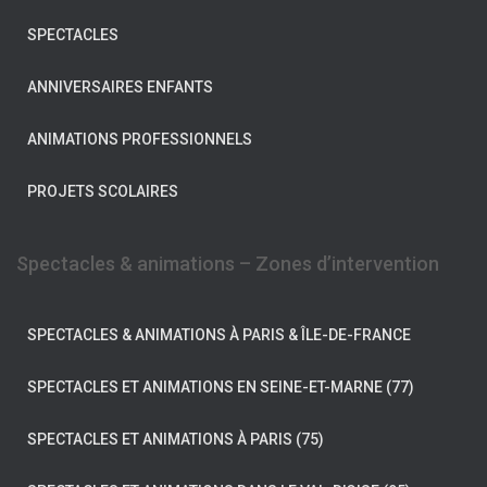
SPECTACLES
ANNIVERSAIRES ENFANTS
ANIMATIONS PROFESSIONNELS
PROJETS SCOLAIRES
Spectacles & animations – Zones d’intervention
SPECTACLES & ANIMATIONS À PARIS & ÎLE-DE-FRANCE
SPECTACLES ET ANIMATIONS EN SEINE-ET-MARNE (77)
SPECTACLES ET ANIMATIONS À PARIS (75)