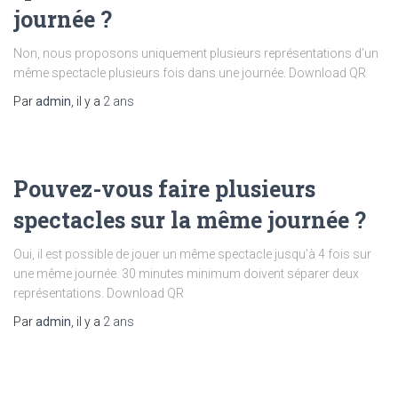
journée ?
Non, nous proposons uniquement plusieurs représentations d’un
même spectacle plusieurs fois dans une journée. Download QR
Par
admin
, il y a
2 ans
Pouvez-vous faire plusieurs
spectacles sur la même journée ?
Oui, il est possible de jouer un même spectacle jusqu’à 4 fois sur
une même journée. 30 minutes minimum doivent séparer deux
représentations. Download QR
Par
admin
, il y a
2 ans