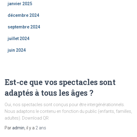
janvier 2025
décembre 2024
septembre 2024
juillet 2024
juin 2024
Est-ce que vos spectacles sont
adaptés à tous les âges ?
Oui, nos spectacles sont conçus pour être intergénérationnels.
Nous adaptons le contenu en fonction du public (enfants, familles,
adultes). Download QR
Par
admin
, il y a
2 ans