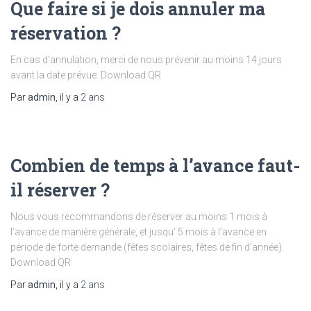
Que faire si je dois annuler ma
réservation ?
En cas d’annulation, merci de nous prévenir au moins 14 jours
avant la date prévue. Download QR
Par
admin
, il y a
2 ans
Combien de temps à l’avance faut-
il réserver ?
Nous vous recommandons de réserver au moins 1 mois à
l’avance de manière générale, et jusqu’ 5 mois à l’avance en
période de forte demande (fêtes scolaires, fêtes de fin d’année).
Download QR
Par
admin
, il y a
2 ans